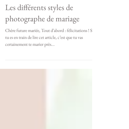
Les différents styles de
photographe de mariage
Chère future mariée, Tout d’abord : félicitations ! Si
tu es en train de lire cet article, c’est que tu vas
certainement te marier près...