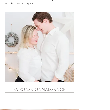
résultats authentiques !
FAISONS CONNAISSANCE