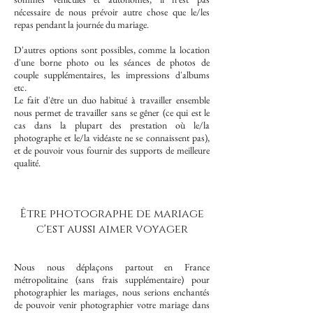
nécessaire de nous prévoir autre chose que le/les
repas pendant la journée du mariage.
D'autres options sont possibles, comme la location
d'une borne photo ou les séances de photos de
couple supplémentaires, les impressions d'albums
etc.
Le fait d'être un duo habitué à travailler ensemble
nous permet de travailler sans se gêner (ce qui est le
cas dans la plupart des prestation où le/la
photographe et le/la vidéaste ne se connaissent pas),
et de pouvoir vous fournir des supports de meilleure
qualité.
Être photographe de mariage
c'est aussi aimer voyager
Nous nous déplaçons partout en France
métropolitaine (sans frais supplémentaire) pour
photographier les mariages, nous serions enchantés
de pouvoir venir photographier votre mariage dans