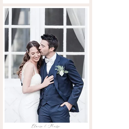
Claire & Pierre