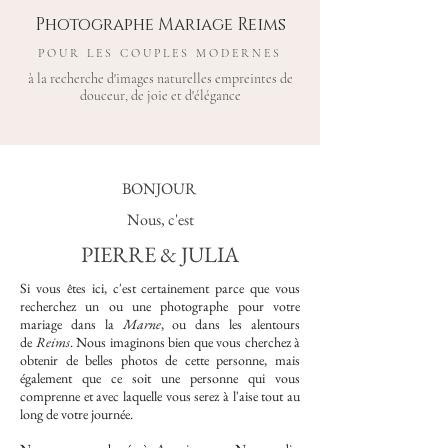
Photographe Mariage Reims
POUR LES COUPLES MODERNES
à la recherche d'images naturelles empreintes de
douceur, de joie et d'élégance
BONJOUR
Nous, c'est
PIERRE & JULIA
Si vous êtes ici, c'est certainement parce que vous
recherchez un ou une photographe pour votre
mariage dans la
Marne
, ou dans les alentours
de
Reims
.
Nous imaginons bien que vous cherchez à
obtenir de belles photos de cette personne, mais
également que ce soit une personne qui vous
comprenne et avec laquelle vous serez à l'aise tout au
long de votre journée. ​