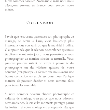
Nous sommes basés en Normandie, mais nous nous
déplaçons partout en France pour exercer notre
métier.
Notre vision
Savoir que le courant passe avec son photographe de
mariage, se sentir à l'aise, c'est beaucoup plus
important que son tarif ou que le matériel il utilise.
C'est pour cela que la relation de confiance que nous
établirons avant votre jour J nous permettra de vous
photographier de manière sincère et naturelle. Vous
passerez presque autant de temps à proximité du
photographe ou du vidéaste qu'avec de votre
conjoint (oui, presque...). Savoir que nous avons une
bonne connexion ensemble est pour nous l'unique
manière de pouvoir décider si nous sommes faits
pour travailler ensemble.
Si nous sommes devenus chacun photographe et
vidéaste de mariage, c'est parce que nous adorons
cette ambiance, la joie et les moments partagés parmi
les invités ! Si votre mariage est une grande fête que