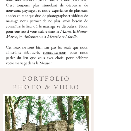
C'est toujours plus stimulant de découvrir de
nouveaux paysages, et notre expérience de plusieurs
années en tant que duo de photographe et vidéaste de
mariage nous permet de ne plus avoir besoin de
connaître le lieu où le mariage se déroulera. Nous
pourrons aussi vous suivre dans la
Marne
, la
Haute-
Marne
, les
Ardennes
ou la
Meurthe et Moselle
.
Ces lieux ne sont bien sur pas les seuls que nous
aimerions découvrir,
contactez-nous
pour nous
parler du lieu que vous avez choisi pour célébrer
votre mariage dans la Meuse !
PORTFOLIO
PHOTO & VIDEO