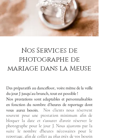
Nos Services de
photographe de
mariage dans la Meuse
Des préparatifs au dancefloor, voire même de la veille
du jour J jusqu'au brunch, tout est possible !
Nos prestations sont adaptables et personnalisables
en fonction du nombre d'heures de reportage dont
vous aurez besoin.
Nos clients nous réservent
souvent pour une prestation minimum afin de
bloquer la date et s'assurer d'avoir réserver le
photographe pour le jour J. Nous ajustons par la
suite le nombre d'heures nécessaires pour le
reportage, afin de coller au plus près de vos besoin