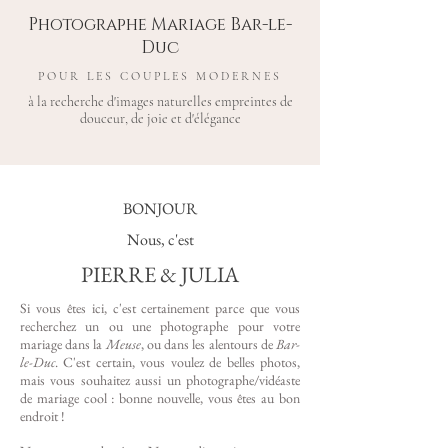
Photographe Mariage Bar-le-
Duc
POUR LES COUPLES MODERNES
à la recherche d'images naturelles empreintes de
douceur, de joie et d'élégance
BONJOUR
Nous, c'est
PIERRE & JULIA
Si vous êtes ici, c'est certainement parce que vous
recherchez un ou une photographe pour votre
mariage dans la
Meuse
,
ou dans les alentours de
Bar-
le-Duc
. C'est certain, vous voulez de belles photos,
mais vous souhaitez aussi un photographe/vidéaste
de mariage cool : bonne nouvelle, vous êtes au bon
endroit !