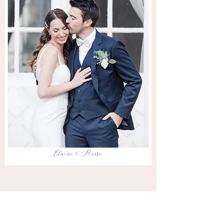
Claire & Pierre