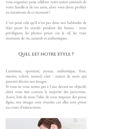
vous organisez pour célébrer votre union entourés de
votre famille et de vos amis, alors vous devez profiter
au maximum de ce moment !
C'est pour cela qu'il n'est pas dans nos habitudes de
faire poser les mariés pendant des heures : nous
privilégions les photos prises sur le vif, les vrais
moments de vie, naturels et authentiques.
Quel est notre style ?
Lumineux, spontané, joyeux, authentique, frais,
sincère, coloré, naturel, clair : autant de mots qui
peuvent décrire nos images.
Si vous ne vous sentez pas à l'aise devant un objectif,
alors vous êtes comme la majorité des personnes.
Aussi, loin de nous l'idée de vous imposer des poses
figées, nos images sont vivantes car elles sont prises
au cours d'interactions.