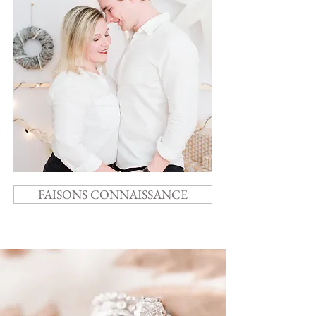
FAISONS CONNAISSANCE