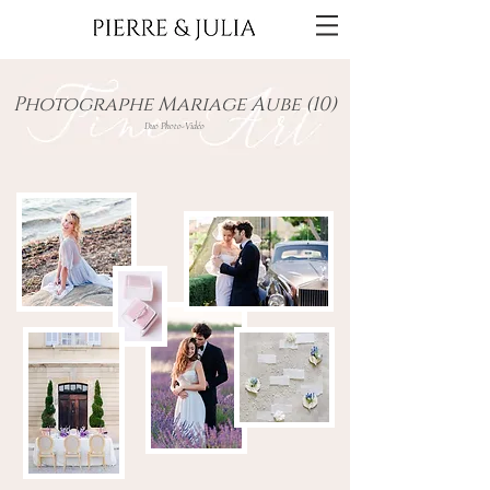
Photographe Mariage Aube (10)
Duo Photo-Vidéo