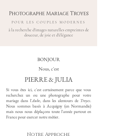
Photographe Mariage Troyes
POUR LES COUPLES MODERNES
à la recherche d'images naturelles empreintes de
douceur, de joie et d'élégance
BONJOUR
Nous, c'est
PIERRE & JULIA
Si vous êtes ici, c'est certainement parce que vous
recherchez un ou une photographe pour votre
mariage dans l'
Aube
, dans les alentours de
Troyes
.
Nous sommes basés à Acquigny (en Normandie)
mais nous nous déplaçons toute l'année partout en
France pour exercer notre métier.
Notre Approche