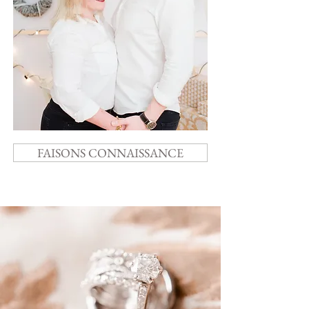
FAISONS CONNAISSANCE