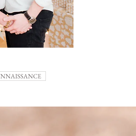
ONNAISSANCE