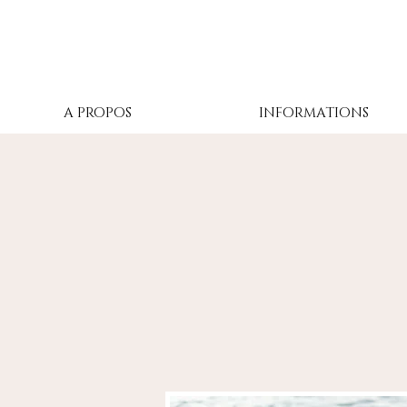
A PROPOS
INFORMATIONS