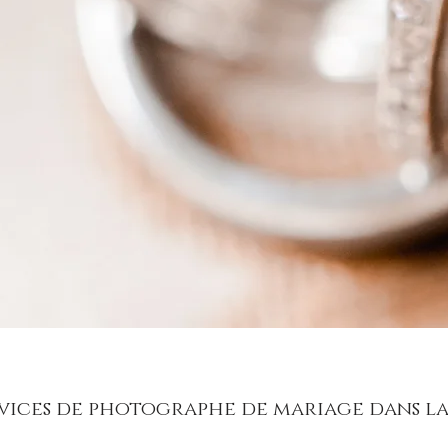
vices de photographe de mariage dans la