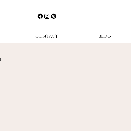
CONTACT
BLOG
)