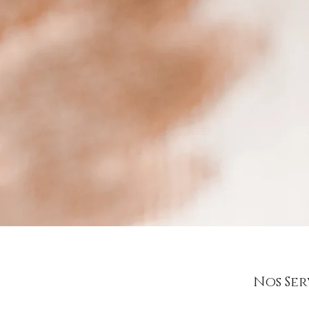
Nos Ser