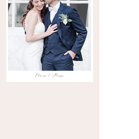
Claire & Pierre