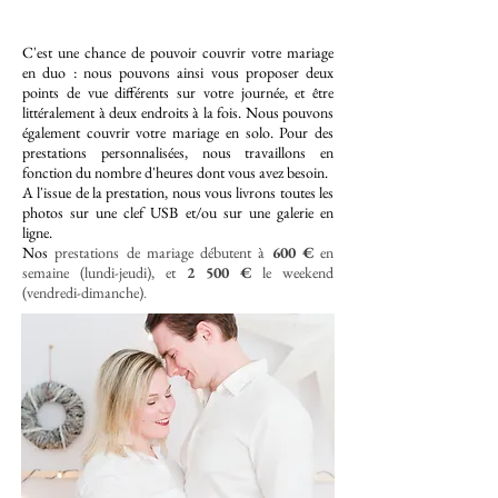
C'est une chance de pouvoir couvrir votre mariage
en duo : nous pouvons ainsi vous proposer deux
points de vue différents sur votre journée, et être
littéralement à deux endroits à la fois.
Nous pouvons
également couvrir votre mariage en solo.
Pour des
prestations personnalisées, nous travaillons en
fonction du nombre d'heures dont vous avez besoin.
A l'issue de la prestation, nous vous livrons toutes les
photos sur une clef USB et/ou sur une galerie en
ligne.
Nos
prestations de mariage débutent à
600 €
en
semaine (lundi-jeudi), et
2 500 €
le weekend
(vendredi-dimanche)
.