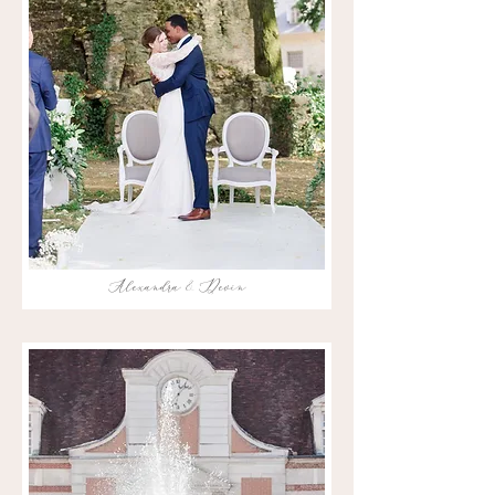
Alexandra & Devin