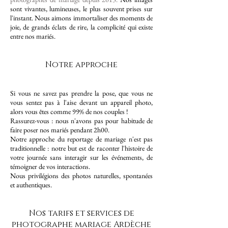
sont vivantes, lumineuses, le plus souvent prises sur
l'instant. Nous aimons immortaliser des moments de
joie, de grands éclats de rire, la complicité qui existe
entre nos mariés.
Notre approche
Si vous ne savez pas prendre la pose, que vous ne
vous sentez pas à l'aise devant un appareil photo,
alors vous êtes comme 99% de nos couples !
Rassurez-vous : nous n'avons pas pour habitude de
faire poser nos mariés pendant 2h00.
Notre approche du reportage de mariage n'est pas
traditionnelle : notre but est de raconter l'histoire de
votre journée sans interagir sur les événements, de
témoigner de vos interactions.
Nous privilégions des photos naturelles, spontanées
et authentiques.
Nos tarifs et services de
photographe mariage Ardèche