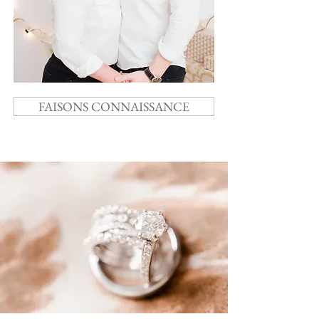
FAISONS CONNAISSANCE