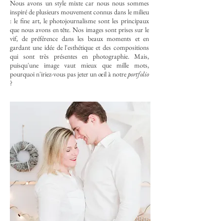
Nous avons un style mixte car nous nous sommes
inspiré de plusieurs mouvement connus dans le milieu
: le fine art, le photojournalisme sont les principaux
que nous avons en tête. Nos images sont prises sur le
vif, de préférence dans les beaux moments et en
gardant une idée de l'esthétique et des compositions
qui sont très présentes en photographie.
Mais,
puisqu'une image vaut mieux que mille mots,
pourquoi n'iriez-vous pas jeter un œil à notre
portfolio
?