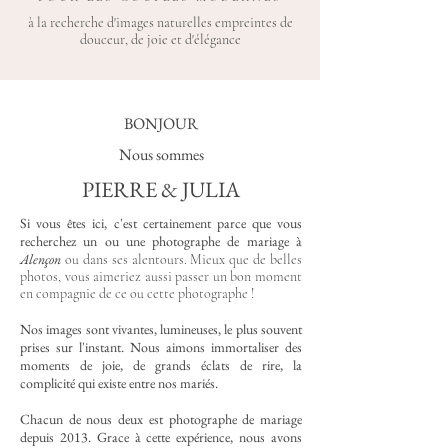
à la recherche d'images naturelles empreintes de
douceur, de joie et d'élégance
BONJOUR
Nous sommes
PIERRE & JULIA
Si vous êtes ici, c'est certainement parce que vous
recherchez un ou une photographe de mariage à
Alençon
ou dans ses alentours. Mieux que de belles
photos, vous aimeriez aussi passer un bon moment
en compagnie de ce ou cette photographe !
Nos images sont vivantes, lumineuses, le plus souvent
prises sur l'instant. Nous aimons immortaliser des
moments de joie, de grands éclats de rire, la
complicité qui existe entre nos mariés.
Chacun de nous deux est photographe de mariage
depuis 2013. Grace à cette expérience, nous avons