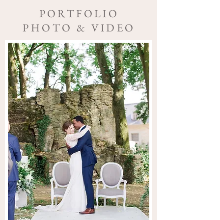
PORTFOLIO
PHOTO & VIDEO