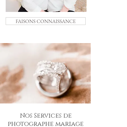
FAISONS CONNAISSANCE
Nos Services de
photographe mariage