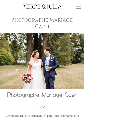
Photographe Mariage
Caen
Photographe Mariage Caen
Hello !
Si vous êtes ici, c'est certainement parce que vous recherchez