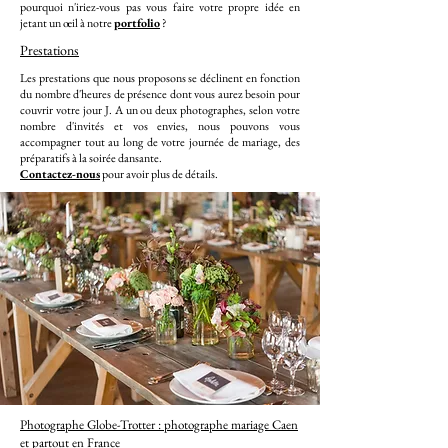
pourquoi n'iriez-vous pas vous faire votre propre idée en
jetant un œil à notre
portfolio
?
Prestations
Les prestations que nous proposons se déclinent en fonction
du nombre d'heures de présence dont vous aurez besoin pour
couvrir votre jour J. A un ou deux photographes, selon votre
nombre d'invités et vos envies, nous pouvons vous
accompagner tout au long de votre journée de mariage, des
préparatifs à la soirée dansante.
Contactez-nous
pour avoir plus de détails.
Photographe Globe-Trotter : photographe mariage Caen
et partout en France