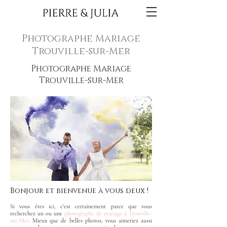
Photographe Mariage
Trouville-sur-Mer
Photographe Mariage
Trouville-sur-Mer
Bonjour et bienvenue à vous deux !
Si vous êtes ici, c'est certainement parce que vous
recherchez un ou une
photographe de mariage à Trouville-
sur-Mer
. Mieux que de belles photos, vous aimeriez aussi