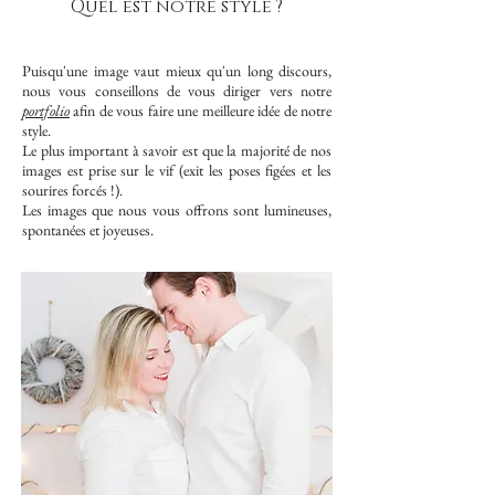
Quel est notre style ?
Puisqu'une image vaut mieux qu'un long discours,
nous vous conseillons de vous diriger vers notre
portfolio
afin de vous faire une meilleure idée de notre
style.
Le plus important à savoir est que la majorité de nos
images est prise sur le vif (exit les poses figées et les
sourires forcés !).
Les images que nous vous offrons sont lumineuses,
spontanées et joyeuses.