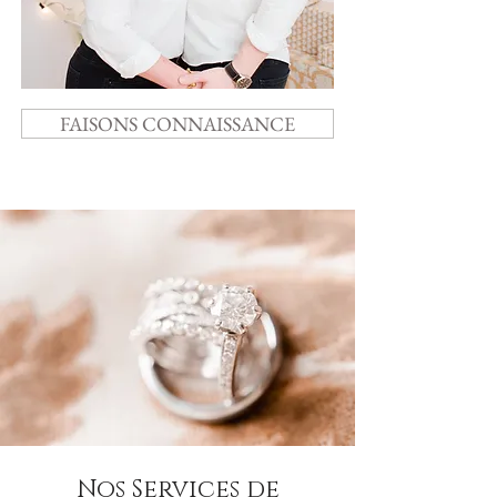
FAISONS CONNAISSANCE
Nos Services de