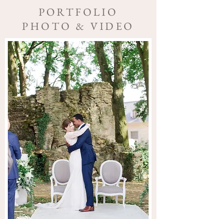
PORTFOLIO
PHOTO & VIDEO