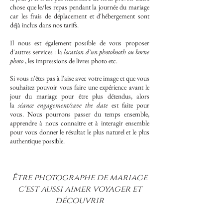
chose que le/les repas pendant la journée du mariage
car les frais de déplacement et d'hébergement sont
déjà inclus dans nos tarifs.
Il nous est également possible de vous proposer
d'autres services : la
location d'un photobooth ou borne
photo
, les impressions de livres photo etc.
Si vous n'êtes pas à l'aise avec votre image et que vous
souhaitez pouvoir vous faire une expérience avant le
jour du mariage pour être plus détendus, alors
la
séance engagement/save the date
est faite pour
vous. Nous pourrons passer du temps ensemble,
apprendre à nous connaitre et à interagir ensemble
pour vous donner le résultat le plus naturel et le plus
authentique possible.
Être photographe de mariage
c'est aussi aimer voyager et
découvrir