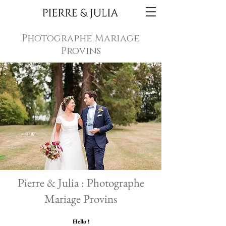
Photographe Mariage
Provins
Pierre & Julia : Photographe
Mariage Provins
Hello !