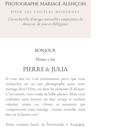
Photographe Mariage Alençon
POUR LES COUPLES MODERNES
à la recherche d'images naturelles empreintes de
douceur, de joie et d'élégance
BONJOUR
Nous, c'est
PIERRE & JULIA
Si vous êtes ici, c'est certainement parce que vous
recherchez un ou une photographe pour votre
mariage dans l'
Orne
,
ou dans les alentours d'
Alençon
.
C'est certain, vous voulez de belles photos. Mais vous
souhaitez aussi trouver un duo sympa et sachant
valoriser toutes ces choses et moments qui
composeront votre mariage : bonne nouvelle, vous
êtes sur la bonne voie !
Nous sommes basés en Normandie à Acquigny,