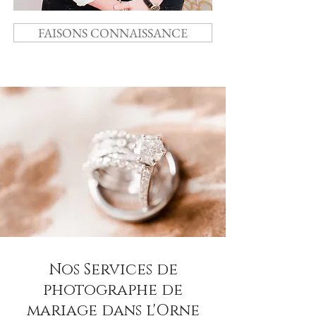
FAISONS CONNAISSANCE
Nos Services de
photographe de
mariage dans l'Orne