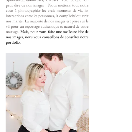
peut dire de nos images ! Nous mettons tout notre
cour à photographier les vrais moments de vie, les
interactions entre les personnes, la complicité qui unit
nos mariés. La majorité de nos images est prise sur le
vif pour un reportage authentique et naturel de votre
mariage.
Mais, pour vous faire une meilleure idée de
nos images, nous vous conseillons de consulter notre
portfolio
.