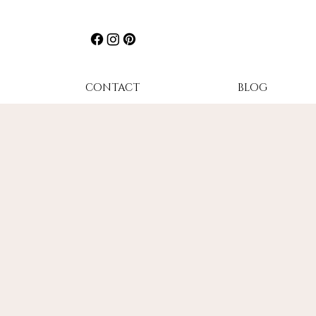
CONTACT
BLOG