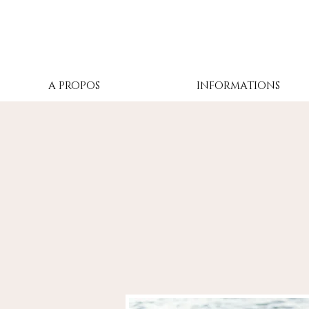
A PROPOS
INFORMATIONS