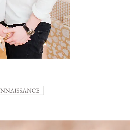
ONNAISSANCE