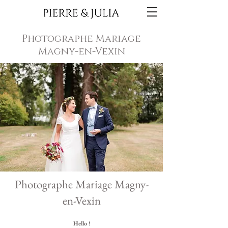
Photographe Mariage
Magny-en-Vexin
Photographe Mariage Magny-
en-Vexin
Hello !