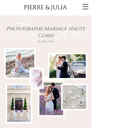
Photographe Mariage Haute
Corse
Duo Photo-Vidéo