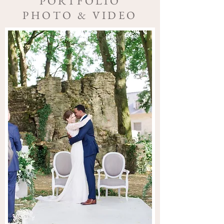
PORTFOLIO
PHOTO & VIDEO