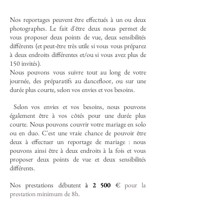
Nos reportages peuvent être effectués à un ou deux
photographes. Le fait d'être deux nous permet de
vous proposer deux points de vue, deux sensibilités
différents (et peut-être très utile si vous vous préparez
à deux endroits différentes et/ou si vous avez plus de
150 invités).
Nous pouvons vous suivre tout au long de votre
journée, des préparatifs au dancefloor, ou sur une
durée plus courte, selon vos envies et vos besoins.
Selon vos envies et vos besoins, nous pouvons
également être à vos côtés pour une durée plus
courte. Nous pouvons couvrir votre mariage en solo
ou en duo. C'est une vraie chance de pouvoir être
deux à effectuer un reportage de mariage : nous
pouvons ainsi être à deux endroits à la fois et vous
proposer deux points de vue et deux sensibilités
différents.
Nos prestations débutent
à
2 500
€
pour la
prestation minimum de 8h
.