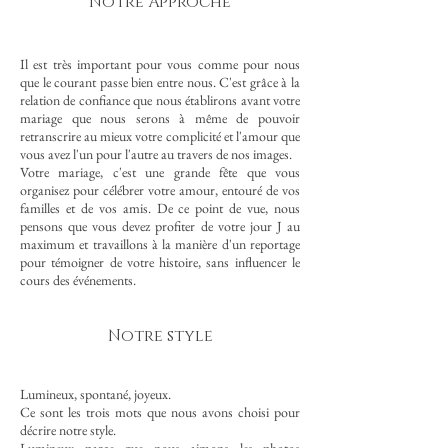
Notre Approche
Il est très important pour vous comme pour nous
que le courant passe bien entre nous. C'est grâce à la
relation de confiance que nous établirons avant votre
mariage que nous serons à même de pouvoir
retranscrire au mieux votre complicité et l'amour que
vous avez l'un pour l'autre au travers de nos images.
Votre mariage, c'est une grande fête que vous
organisez pour célébrer votre amour, entouré de vos
familles et de vos amis. De ce point de vue, nous
pensons que vous devez profiter de votre jour J au
maximum et travaillons à la manière d'un reportage
pour témoigner de votre histoire, sans influencer le
cours des événements.
Notre style
Lumineux, spontané, joyeux.
Ce sont les trois mots que nous avons choisi pour
décrire notre style.