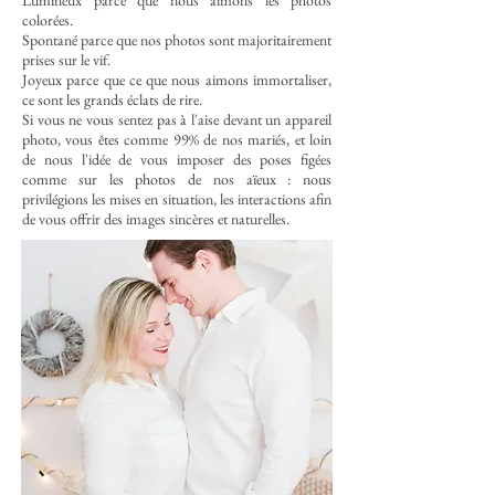
Lumineux parce que nous aimons les photos
colorées.
Spontané parce que nos photos sont majoritairement
prises sur le vif.
Joyeux parce que ce que nous aimons immortaliser,
ce sont les grands éclats de rire.
Si vous ne vous sentez pas à l'aise devant un appareil
photo, vous êtes comme 99% de nos mariés, et loin
de nous l'idée de vous imposer des poses figées
comme sur les photos de nos aïeux : nous
privilégions les mises en situation, les interactions afin
de vous offrir des images sincères et naturelles.