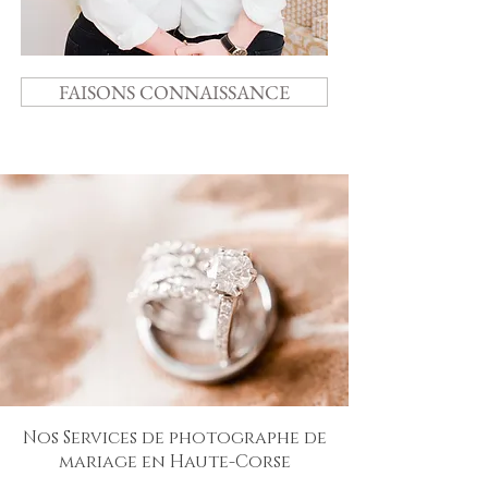
FAISONS CONNAISSANCE
Nos Services de photographe de
mariage en Haute-Corse